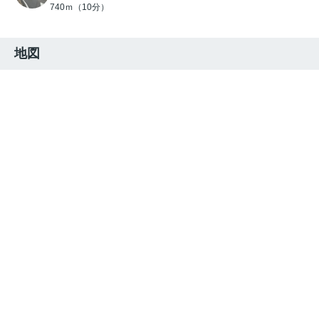
740ｍ（10分）
地図