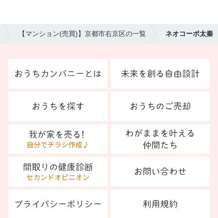
【マンション(売買)】京都市右京区の一覧
ネオコーポ太秦