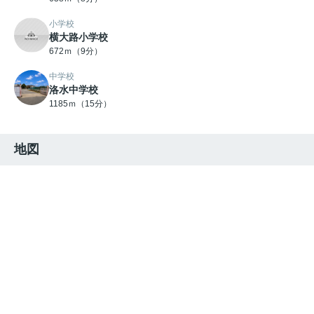
小学校
横大路小学校
672ｍ（9分）
中学校
洛水中学校
1185ｍ（15分）
地図