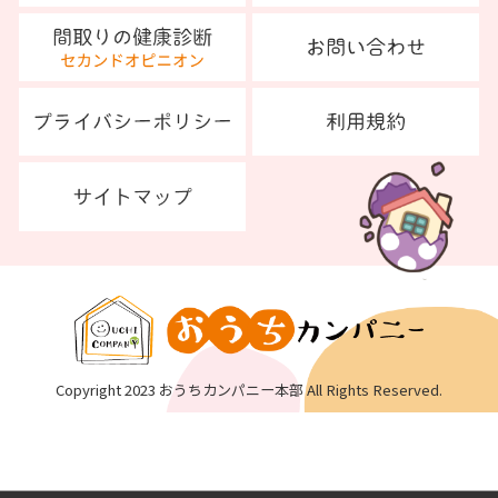
Copyright 2023 おうちカンパニー本部 All Rights Reserved.