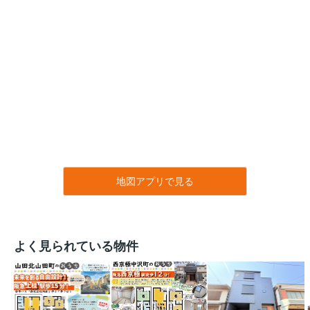
地図アプリで見る
よく見られている物件