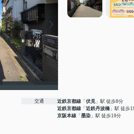
交通
近鉄京都線
「
伏見
」駅 徒歩8分
近鉄京都線
「
近鉄丹波橋
」駅 徒歩1
京阪本線
「
墨染
」駅 徒歩19分