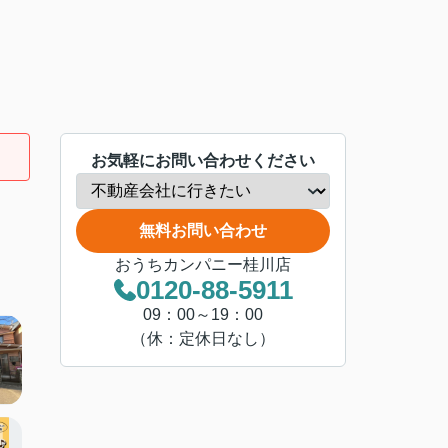
お気軽にお問い合わせください
無料お問い合わせ
おうちカンパニー桂川店
0120-88-5911
09：00～19：00
（休：定休日なし）