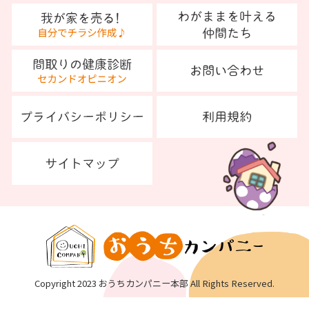
Copyright 2023 おうちカンパニー本部 All Rights Reserved.