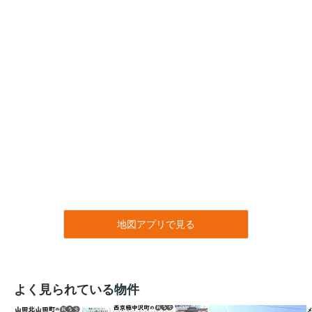
地図アプリで見る
よく見られている物件