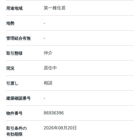
第一種住居
用途地域
-
地勢
-
管理組合有無
仲介
取引態様
居住中
現況
相談
引渡し
-
建築確認番号
86936396
物件番号
2026年08月20日
取引条件の
有効期限