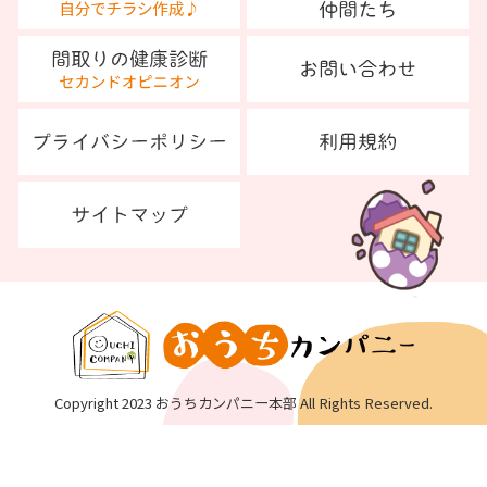
Copyright 2023 おうちカンパニー本部 All Rights Reserved.