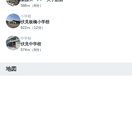
588ｍ（8分）
小学校
伏見板橋小学校
922ｍ（12分）
中学校
伏見中学校
574ｍ（8分）
地図