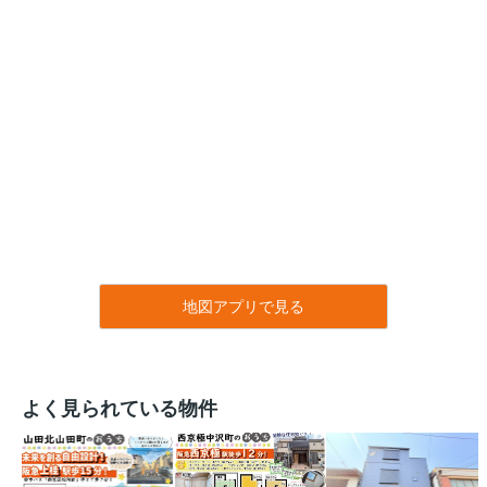
地図アプリで見る
よく見られている物件