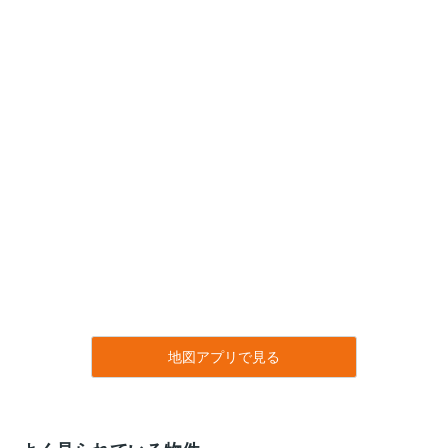
地図アプリで見る