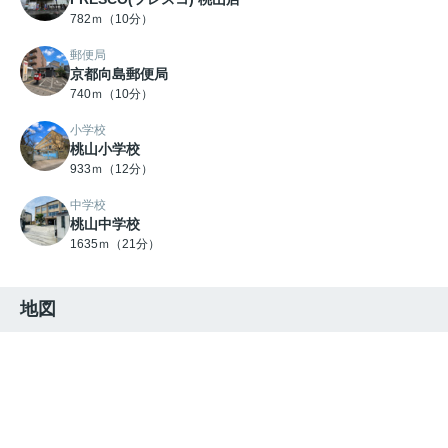
782ｍ（10分）
郵便局
京都向島郵便局
740ｍ（10分）
小学校
桃山小学校
933ｍ（12分）
中学校
桃山中学校
1635ｍ（21分）
地図