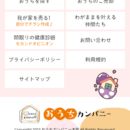
Copyright 2023 おうちカンパニー本部 All Rights Reserved.