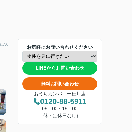
に入り
お気軽にお問い合わせください
LINEからお問い合わせ
無料お問い合わせ
おうちカンパニー桂川店
0120-88-5911
09：00～19：00
（休：定休日なし）