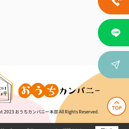
ht 2023 おうちカンパニー本部 All Rights Reserved.