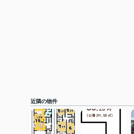
近隣の物件