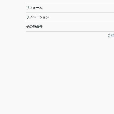
リフォーム
リノベーション
その他条件