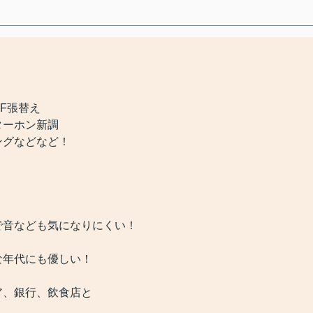
F張替え
ターホン新調
ングなどなど！
音なども気になりにくい！
年代にも優しい！
、銀行、飲食店と