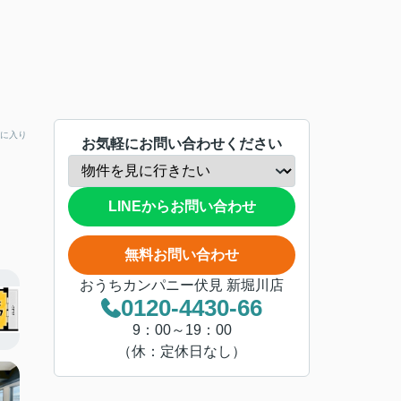
に入り
お気軽にお問い合わせください
LINEからお問い合わせ
無料お問い合わせ
おうちカンパニー伏見 新堀川店
0120-4430-66
9：00～19：00
（休：定休日なし）