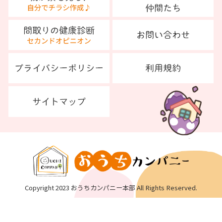
Copyright 2023 おうちカンパニー本部 All Rights Reserved.