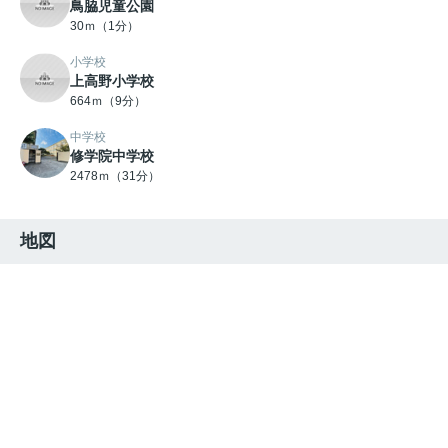
鳥脇児童公園
30ｍ（1分）
小学校
上高野小学校
664ｍ（9分）
中学校
修学院中学校
2478ｍ（31分）
地図