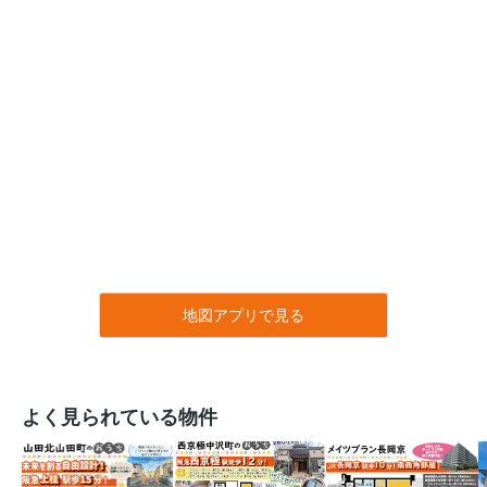
地図アプリで見る
よく見られている物件