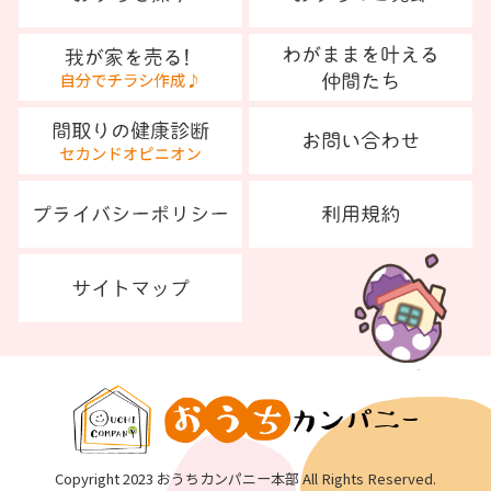
Copyright 2023 おうちカンパニー本部 All Rights Reserved.