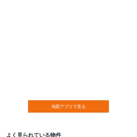
地図アプリで見る
よく見られている物件