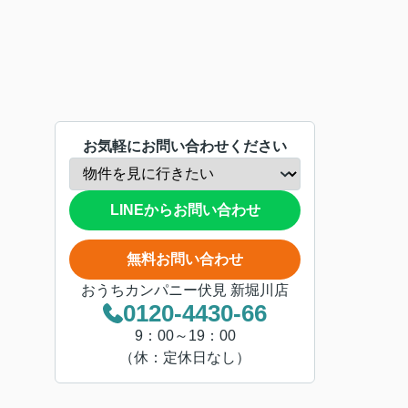
お気軽にお問い合わせください
LINEからお問い合わせ
無料お問い合わせ
おうちカンパニー伏見 新堀川店
0120-4430-66
9：00～19：00
（休：定休日なし）