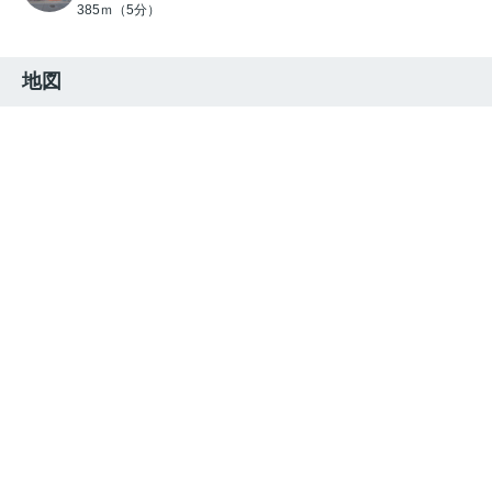
385ｍ（5分）
地図