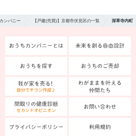
カンパニー
【戸建(売買)】京都市伏見区の一覧
深草寺内町