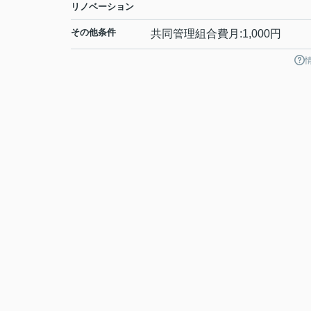
リノベーション
その他条件
共同管理組合費月:1,000円