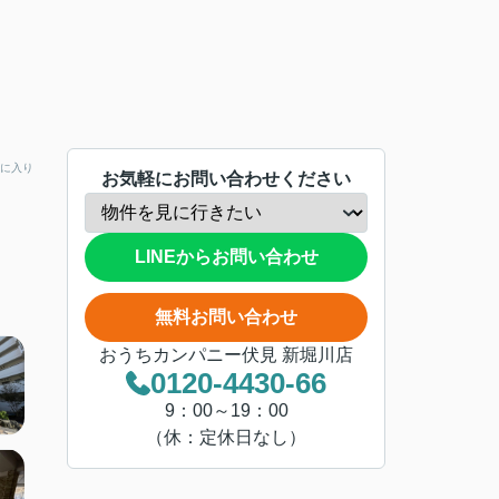
に入り
お気軽にお問い合わせください
LINEからお問い合わせ
無料お問い合わせ
おうちカンパニー伏見 新堀川店
0120-4430-66
9：00～19：00
（休：定休日なし）