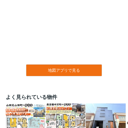
地図アプリで見る
よく見られている物件