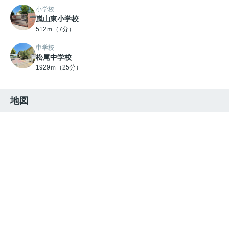
小学校
嵐山東小学校
512ｍ（7分）
中学校
松尾中学校
1929ｍ（25分）
地図