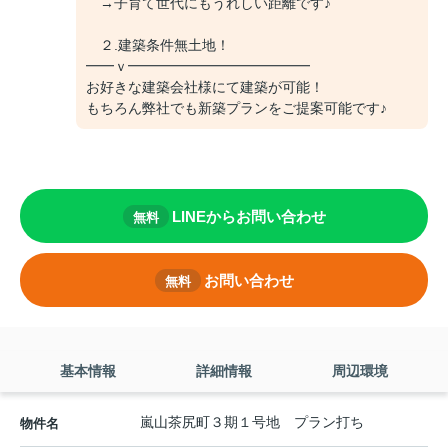
→子育て世代にもうれしい距離です♪
２.建築条件無土地！
━━ｖ━━━━━━━━━━━━━
お好きな建築会社様にて建築が可能！
もちろん弊社でも新築プランをご提案可能です♪
LINEからお問い合わせ
無料
お問い合わせ
無料
基本情報
詳細情報
周辺環境
嵐山茶尻町３期１号地 プラン打ち
物件名