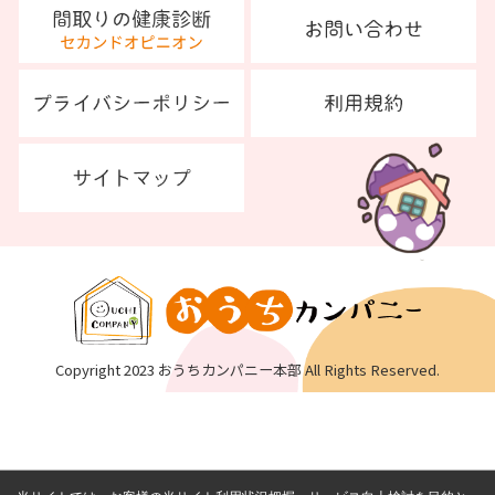
Copyright 2023 おうちカンパニー本部 All Rights Reserved.