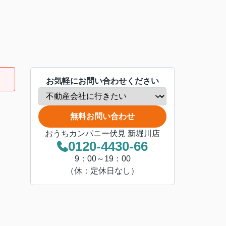
お気軽にお問い合わせください
無料お問い合わせ
おうちカンパニー伏見 新堀川店
0120-4430-66
9：00～19：00
（休：定休日なし）