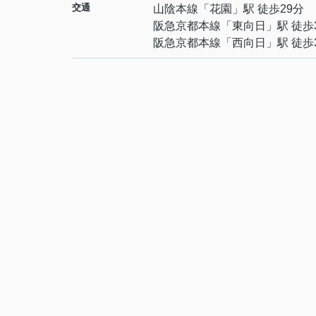
交通
山陰本線
「
花園
」駅 徒歩29分
阪急京都本線
「
東向日
」駅 徒歩
阪急京都本線
「
西向日
」駅 徒歩