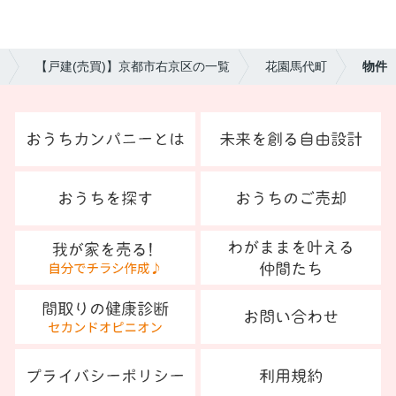
【戸建(売買)】京都市右京区の一覧
花園馬代町
物件