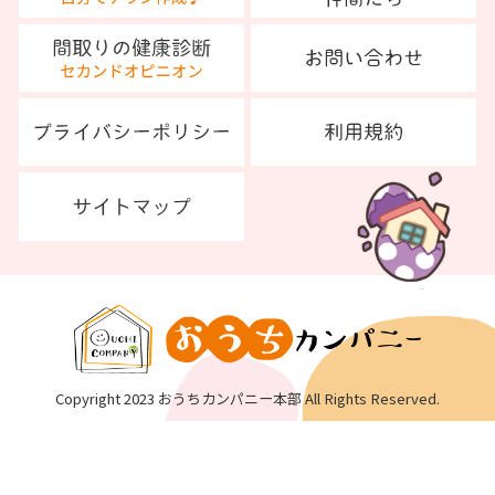
Copyright 2023 おうちカンパニー本部 All Rights Reserved.