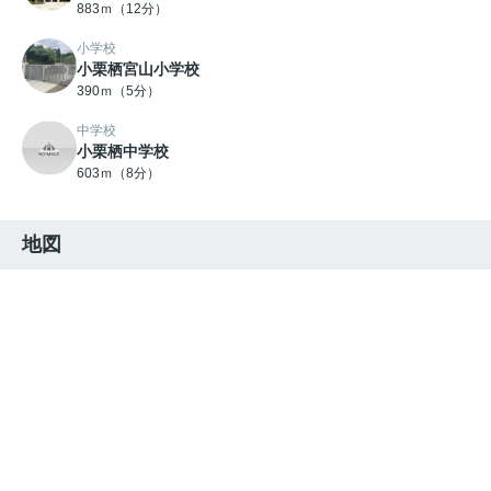
883ｍ（12分）
小学校
小栗栖宮山小学校
390ｍ（5分）
中学校
小栗栖中学校
603ｍ（8分）
地図