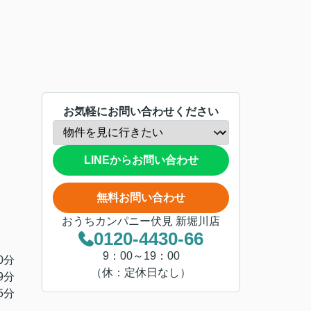
お気軽にお問い合わせください
LINEからお問い合わせ
無料お問い合わせ
おうちカンパニー伏見 新堀川店
0120-4430-66
9：00～19：00
0分
（休：定休日なし）
9分
5分