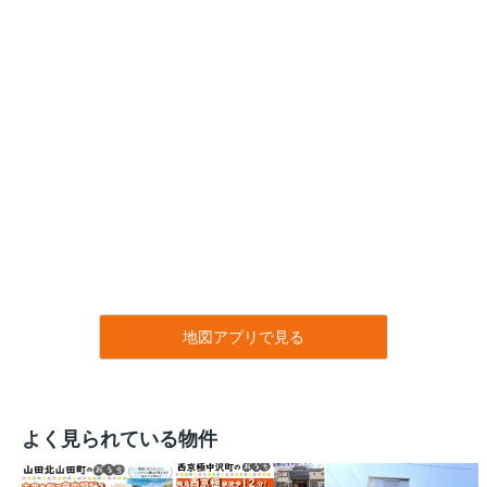
地図アプリで見る
よく見られている物件