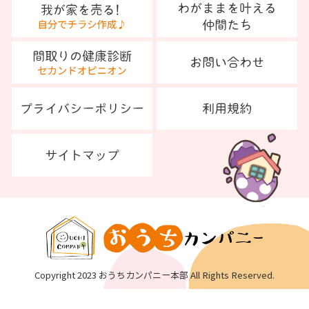
Copyright 2023 おうちカンパニー本部 All Rights Reserved.