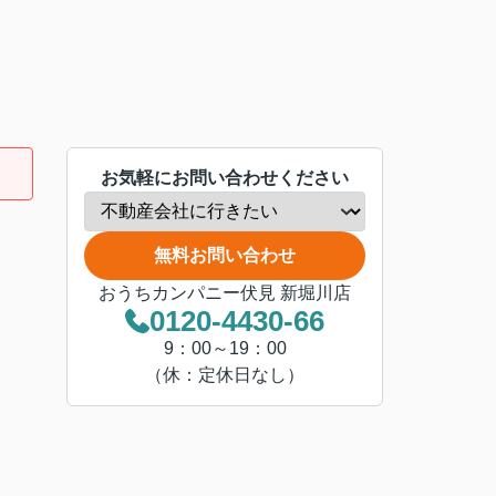
お気軽にお問い合わせください
無料お問い合わせ
おうちカンパニー伏見 新堀川店
0120-4430-66
9：00～19：00
（休：定休日なし）