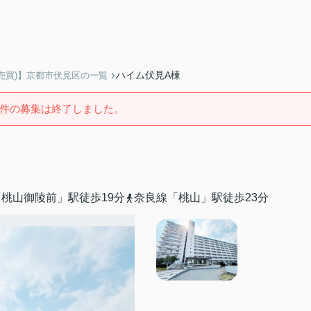
ハイム伏見A棟
売買)】京都市伏見区の一覧
件の募集は終了しました。
桃山御陵前」駅徒歩19分
奈良線「桃山」駅徒歩23分