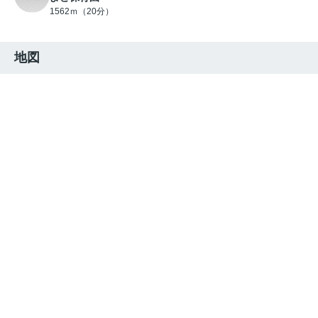
1562ｍ（20分）
地図