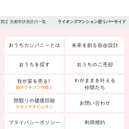
売買)】京都市伏見区の一覧
ライオンズマンション淀リバーサイド