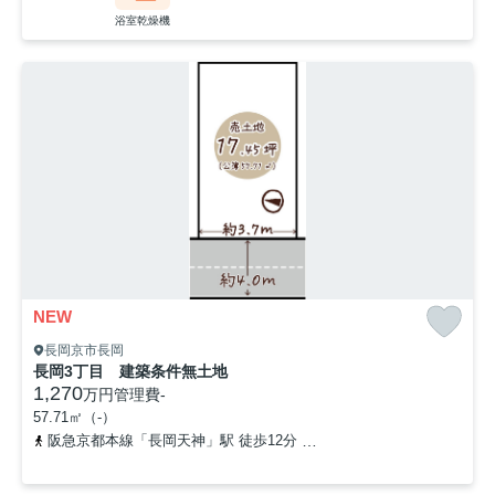
浴室乾燥機
NEW
長岡京市長岡
長岡3丁目 建築条件無土地
1,270
万円
管理費
-
57.71㎡（-）
阪急京都本線「長岡天神」駅 徒歩12分
東海道本線「長岡京」駅 徒