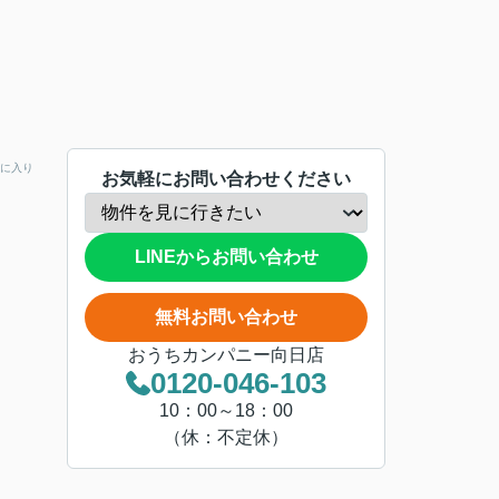
に入り
お気軽にお問い合わせください
LINEからお問い合わせ
無料お問い合わせ
おうちカンパニー向日店
0120-046-103
10：00～18：00
（休：不定休）