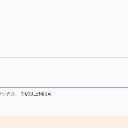
ボックス
３駅以上利用可