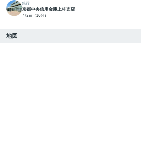
銀行
京都中央信用金庫上桂支店
772ｍ（10分）
地図