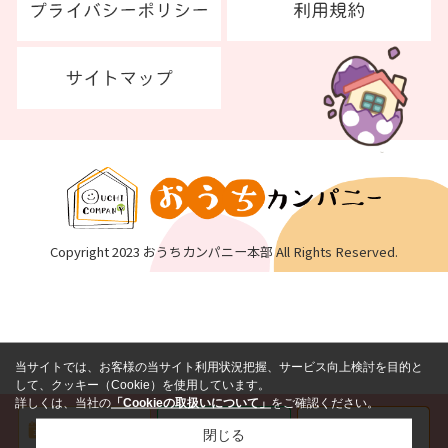
Copyright 2023 おうちカンパニー本部 All Rights Reserved.
当サイトでは、お客様の当サイト利用状況把握、サービス向上検討を目的と
して、クッキー（Cookie）を使用しています。
詳しくは、当社の
「Cookieの取扱いについて」
をご確認ください。
閉じる