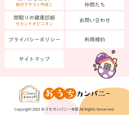
Copyright 2023 おうちカンパニー本部 All Rights Reserved.