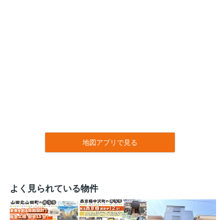
地図アプリで見る
よく見られている物件