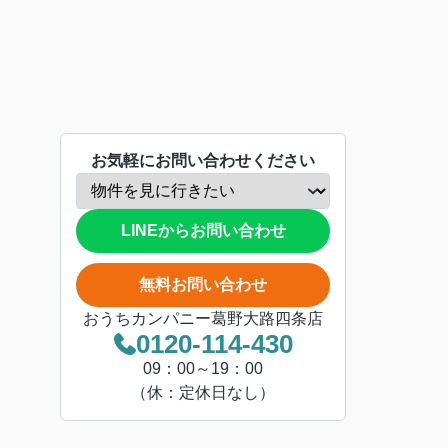
お気軽にお問い合わせください
LINEからお問い合わせ
無料お問い合わせ
おうちカンパニー葛野大路四条店
0120-114-430
09：00～19：00
（休：定休日なし）