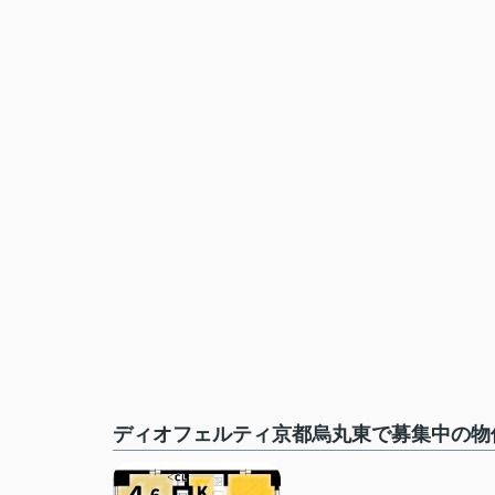
ディオフェルティ京都烏丸東で募集中の物