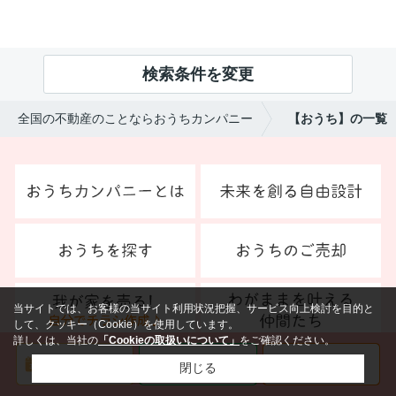
検索条件を変更
全国の不動産のことならおうちカンパニー
【おうち】の一覧
当サイトでは、お客様の当サイト利用状況把握、サービス向上検討を目的と
して、クッキー（Cookie）を使用しています。
詳しくは、当社の
「Cookieの取扱いについて」
をご確認ください。
閉じる