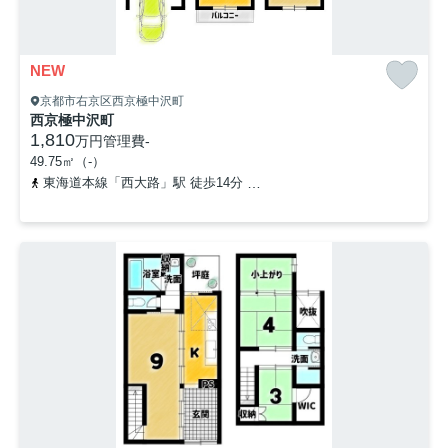
NEW
京都市右京区西京極中沢町
西京極中沢町
1,810
万円
管理費
-
49.75㎡（-）
東海道本線「西大路」駅 徒歩14分
阪急京都本線「西京極」駅 徒歩